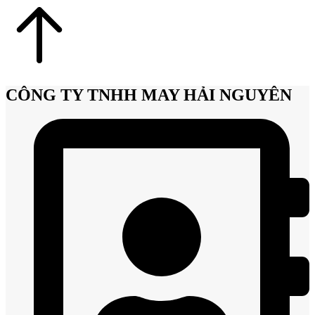
CÔNG TY TNHH MAY HẢI NGUYÊN