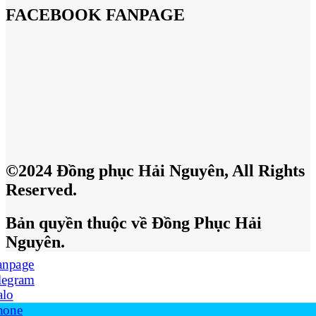
FACEBOOK FANPAGE
©2024 Đồng phục Hải Nguyên, All Rights
Reserved.
Bản quyền thuộc về Đồng Phục Hải
Nguyên.