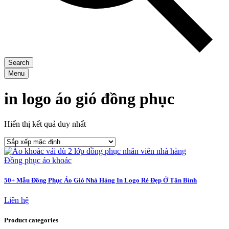
Search
Menu
in logo áo gió đồng phục
Hiển thị kết quả duy nhất
Đồng phục áo khoác
50+ Mẫu Đồng Phục Áo Gió Nhà Hàng In Logo Rẻ Đẹp Ở Tân Bình
Liên hệ
Product categories