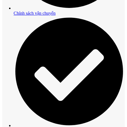
Chính sách vận chuyển