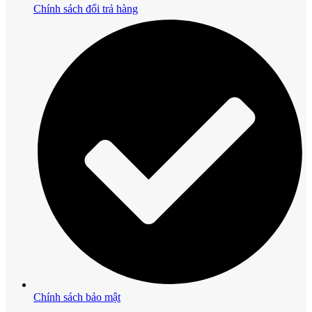
Chính sách đổi trả hàng
Chính sách bảo mật