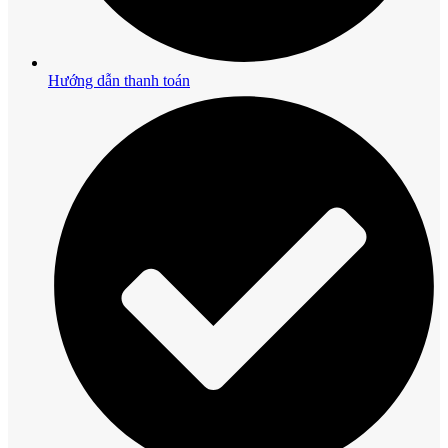
Hướng dẫn thanh toán