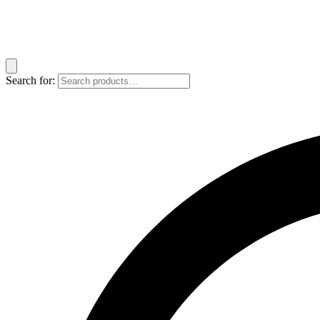
Search for: