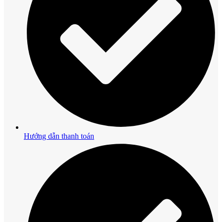
Hướng dẫn thanh toán