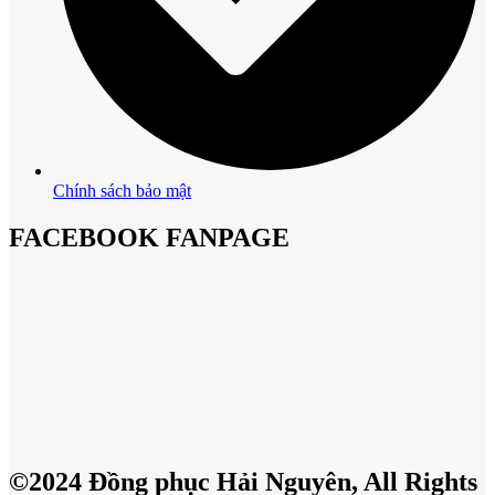
Chính sách bảo mật
FACEBOOK FANPAGE
©2024 Đồng phục Hải Nguyên, All Rights