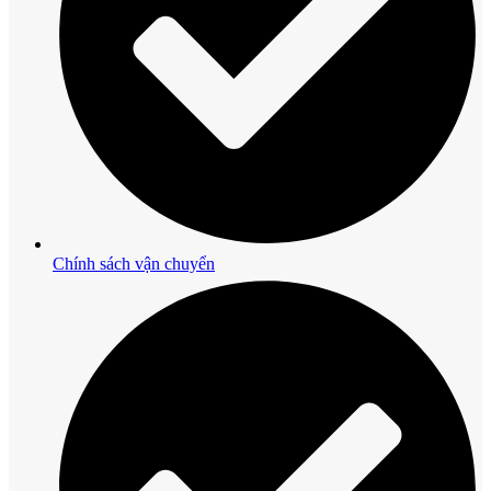
Chính sách vận chuyển