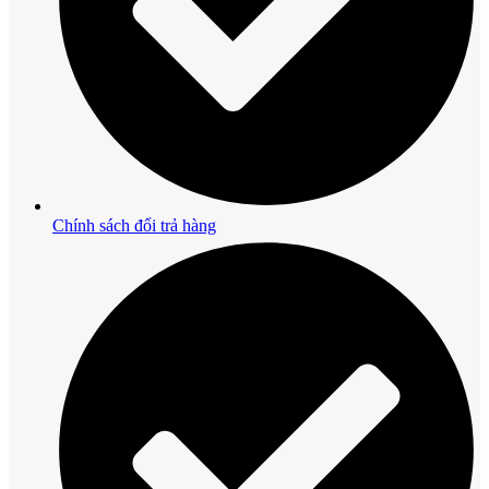
Chính sách đổi trả hàng