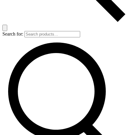
Search for: