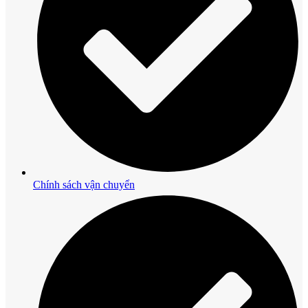
Chính sách vận chuyển