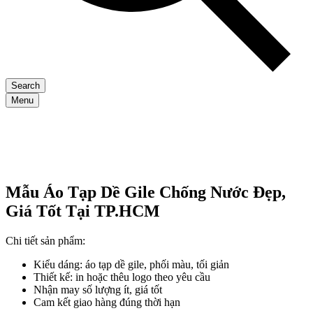
Search
Menu
Mẫu Áo Tạp Dề Gile Chống Nước Đẹp,
Giá Tốt Tại TP.HCM
Chi tiết sản phẩm:
Kiểu dáng: áo tạp dề gile, phối màu, tối giản
Thiết kế: in hoặc thêu logo theo yêu cầu
Nhận may số lượng ít, giá tốt
Cam kết giao hàng đúng thời hạn