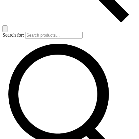
Search for: