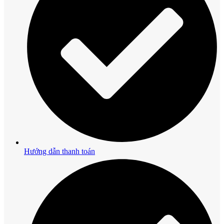
Hướng dẫn thanh toán