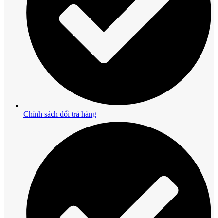
Chính sách đổi trả hàng