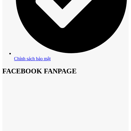
Chính sách bảo mật
FACEBOOK FANPAGE