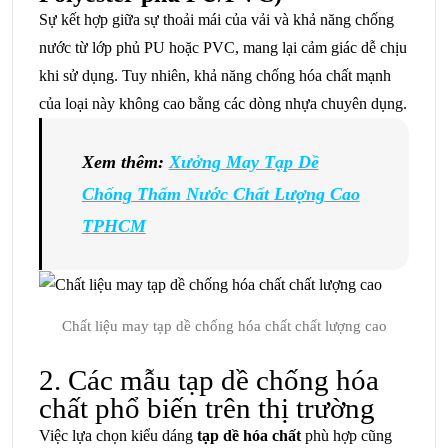
Sự kết hợp giữa sự thoải mái của vải và khả năng chống
nước từ lớp phủ PU hoặc PVC, mang lại cảm giác dễ chịu
khi sử dụng. Tuy nhiên, khả năng chống hóa chất mạnh
của loại này không cao bằng các dòng nhựa chuyên dụng.
Xem thêm:
Xưởng May Tạp Dề
Chống Thấm Nước Chất Lượng Cao
TPHCM
Chất liệu may tạp dề chống hóa chất chất lượng cao
2. Các mẫu tạp dề chống hóa
chất phổ biến trên thị trường
Việc lựa chọn kiểu dáng
tạp dề hóa chất
phù hợp cũng