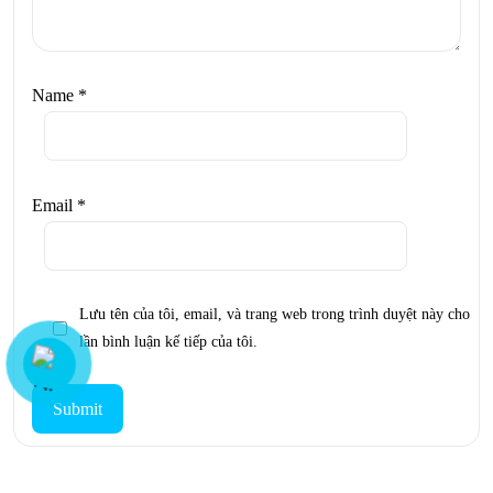
Name
*
Email
*
Lưu tên của tôi, email, và trang web trong trình duyệt này cho
lần bình luận kế tiếp của tôi.