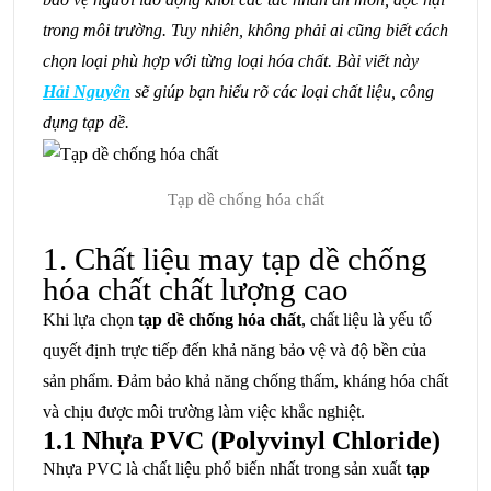
trong môi trường. Tuy nhiên, không phải ai cũng biết cách
chọn loại phù hợp với từng loại hóa chất. Bài viết này
Hải Nguyên
sẽ giúp bạn hiểu rõ các loại chất liệu, công
dụng tạp dề.
Tạp dề chống hóa chất
1. Chất liệu may tạp dề chống
hóa chất chất lượng cao
Khi lựa chọn
tạp dề chống hóa chất
, chất liệu là yếu tố
quyết định trực tiếp đến khả năng bảo vệ và độ bền của
sản phẩm. Đảm bảo khả năng chống thấm, kháng hóa chất
và chịu được môi trường làm việc khắc nghiệt.
1.1 Nhựa PVC (Polyvinyl Chloride)
Nhựa PVC là chất liệu phổ biến nhất trong sản xuất
tạp