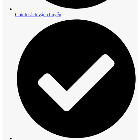
Chính sách vận chuyển