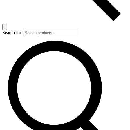
Search for: