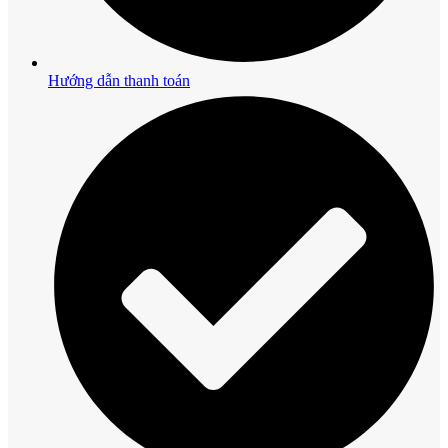
Hướng dẫn thanh toán