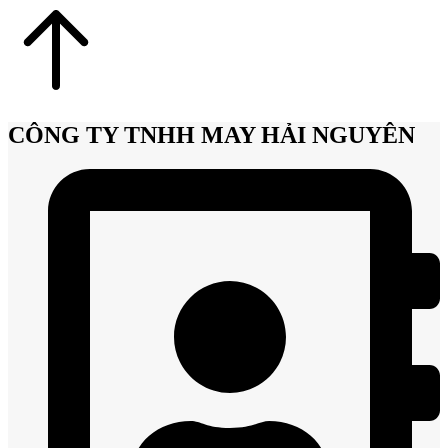
CÔNG TY TNHH MAY HẢI NGUYÊN