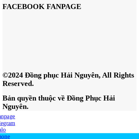
FACEBOOK FANPAGE
©2024 Đồng phục Hải Nguyên, All Rights
Reserved.
Bản quyền thuộc về Đồng Phục Hải
Nguyên.