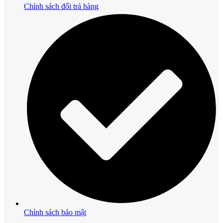
Chính sách đổi trả hàng
Chính sách bảo mật