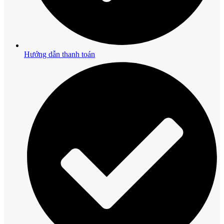
Hướng dẫn thanh toán