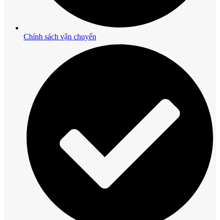
Chính sách vận chuyển