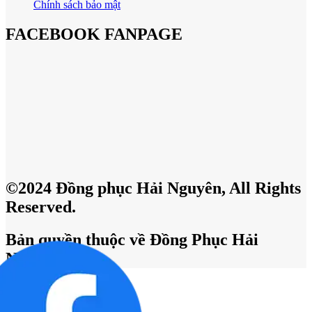
Chính sách bảo mật
FACEBOOK FANPAGE
©2024 Đồng phục Hải Nguyên, All Rights
Reserved.
Bản quyền thuộc về Đồng Phục Hải
Nguyên.