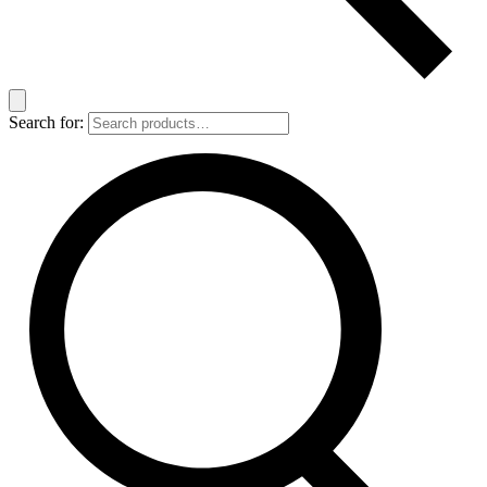
Search for: