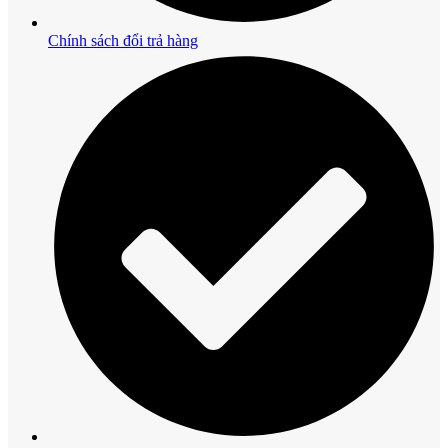
Chính sách đổi trả hàng