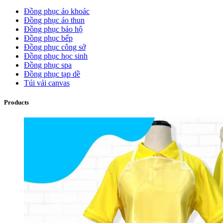
Đồng phục áo khoác
Đồng phục áo thun
Đồng phục bảo hộ
Đồng phục bếp
Đồng phục công sở
Đồng phục học sinh
Đồng phục spa
Đồng phục tạp dề
Túi vải canvas
Products