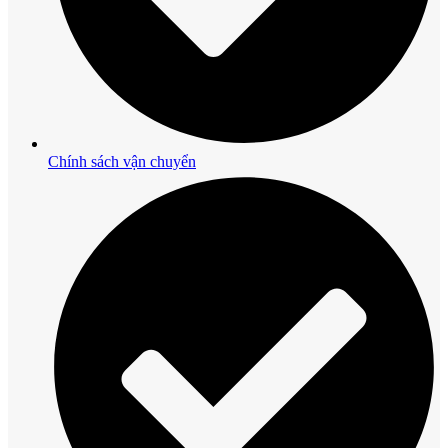
Chính sách vận chuyển