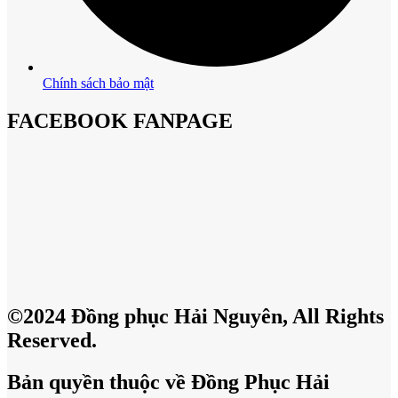
Chính sách bảo mật
FACEBOOK FANPAGE
©2024 Đồng phục Hải Nguyên, All Rights
Reserved.
Bản quyền thuộc về Đồng Phục Hải