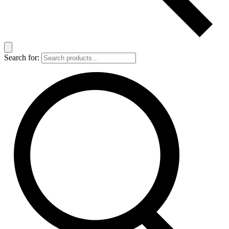
Search for: