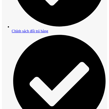
Chính sách đổi trả hàng