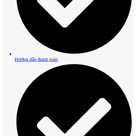
Hướng dẫn thanh toán