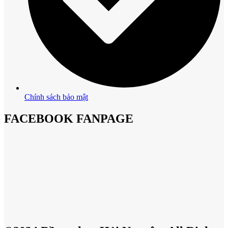
Chính sách bảo mật
FACEBOOK FANPAGE