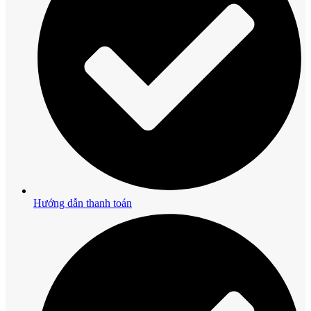
Hướng dẫn thanh toán