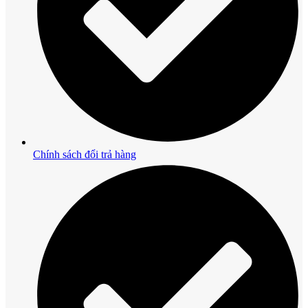
Chính sách đổi trả hàng