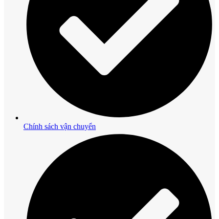
Chính sách vận chuyển