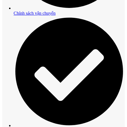
Chính sách vận chuyển