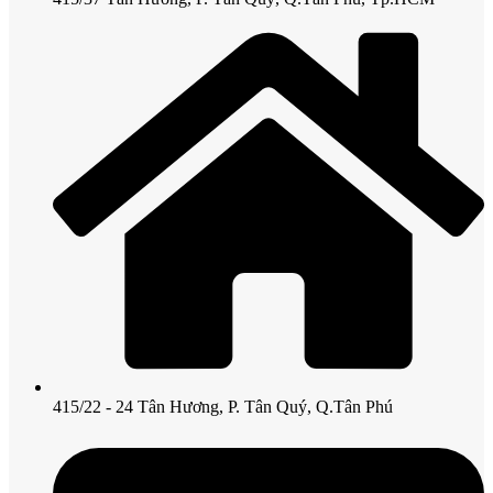
415/22 - 24 Tân Hương, P. Tân Quý, Q.Tân Phú