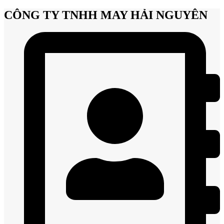
CÔNG TY TNHH MAY HẢI NGUYÊN