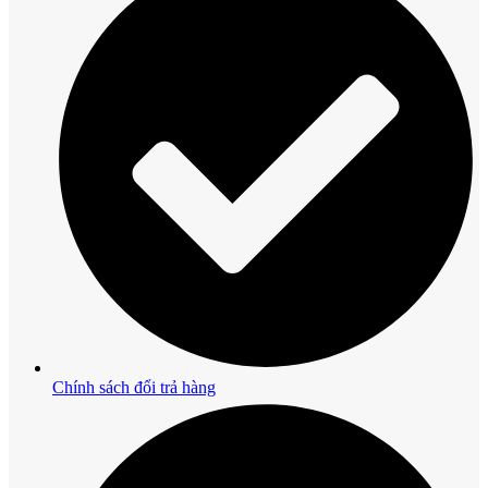
Chính sách đổi trả hàng