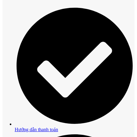
Hướng dẫn thanh toán