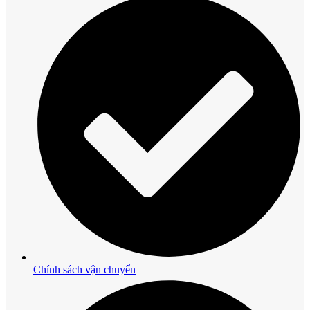
Chính sách vận chuyển