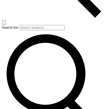
Search for: