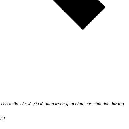
cho nhân viên là yếu tố quan trọng giúp nâng cao hình ảnh thương
ết!