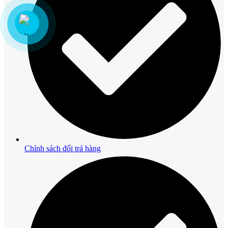
Chính sách đổi trả hàng