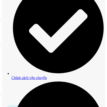
Chính sách vận chuyển