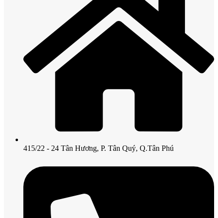
415/22 - 24 Tân Hương, P. Tân Quý, Q.Tân Phú