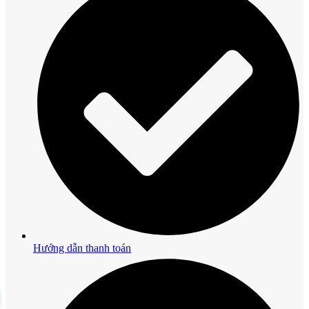
Hướng dẫn thanh toán