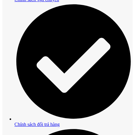
Chính sách đổi trả hàng