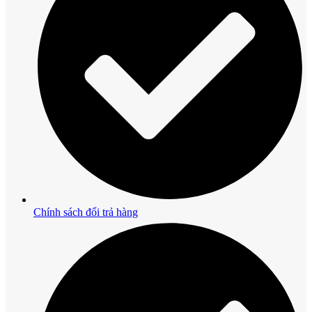
Chính sách đổi trả hàng