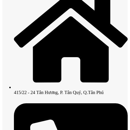
415/22 - 24 Tân Hương, P. Tân Quý, Q.Tân Phú