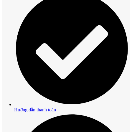
Hướng dẫn thanh toán