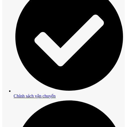
Chính sách vận chuyển