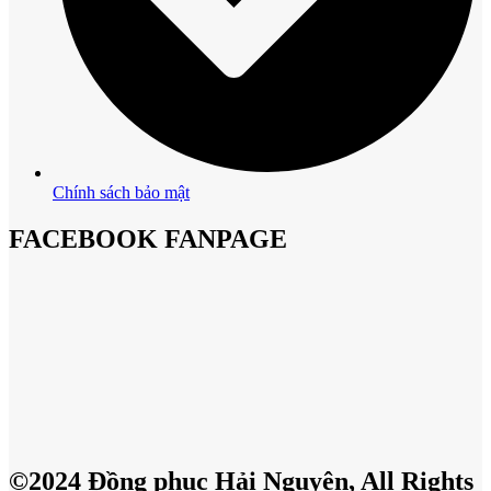
Chính sách bảo mật
FACEBOOK FANPAGE
©2024 Đồng phục Hải Nguyên, All Rights