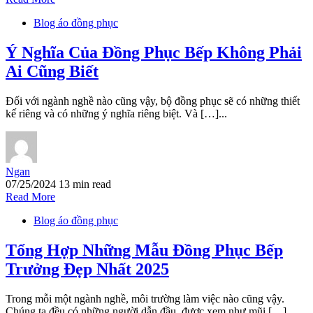
Blog áo đồng phục
Ý Nghĩa Của Đồng Phục Bếp Không Phải
Ai Cũng Biết
Đối với ngành nghề nào cũng vậy, bộ đồng phục sẽ có những thiết
kế riêng và có những ý nghĩa riêng biệt. Và […]...
Ngan
07/25/2024
13 min read
Read More
Blog áo đồng phục
Tổng Hợp Những Mẫu Đồng Phục Bếp
Trưởng Đẹp Nhất 2025
Trong mỗi một ngành nghề, môi trường làm việc nào cũng vậy.
Chúng ta đều có những người dẫn đầu, được xem như mũi […]...