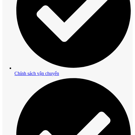
Chính sách vận chuyển