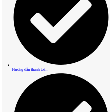
Hướng dẫn thanh toán