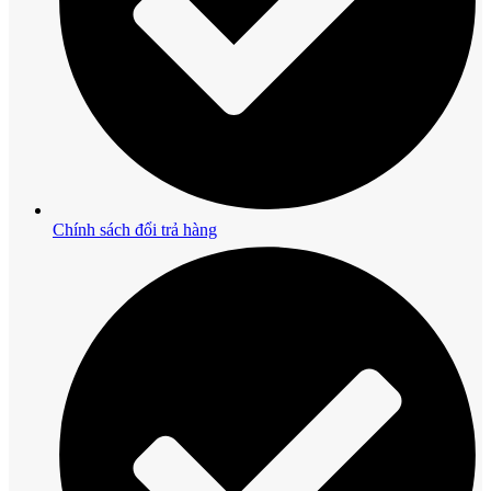
Chính sách đổi trả hàng