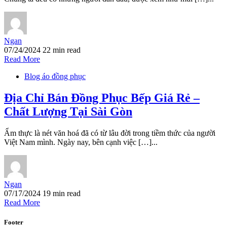
Ngan
07/24/2024
22 min read
Read More
Blog áo đồng phục
Địa Chỉ Bán Đồng Phục Bếp Giá Rẻ –
Chất Lượng Tại Sài Gòn
Ẩm thực là nét văn hoá đã có từ lâu đời trong tiềm thức của người
Việt Nam mình. Ngày nay, bên cạnh việc […]...
Ngan
07/17/2024
19 min read
Read More
Footer