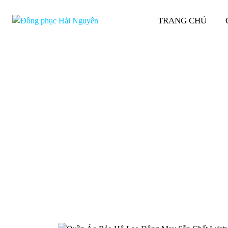
TRANG CHỦ