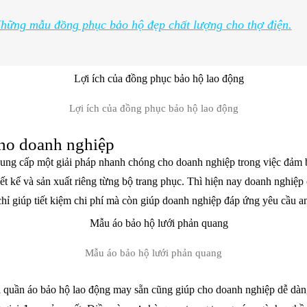
hững mẫu đồng phục bảo hộ đẹp chất lượng cho thợ điện.
Lợi ích của đồng phục bảo hộ lao động
 cho doanh nghiệp
ung cấp một giải pháp nhanh chóng cho doanh nghiệp trong việc đảm b
iết kế và sản xuất riêng từng bộ trang phục. Thì hiện nay doanh nghiệp 
hỉ giúp tiết kiệm chi phí mà còn giúp doanh nghiệp đáp ứng yêu cầu an
Mẫu áo bảo hộ lưới phản quang
ị quần áo bảo hộ lao động may sẵn cũng giúp cho doanh nghiệp dễ dàn