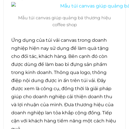
Mẫu túi canvas giúp quảng bá thương hiệu
coffee shop
Ứng dụng của túi vải canvas trong doanh
nghiệp hiện nay sử dụng để làm quà tặng
cho đối tác, khách hàng. Bên cạnh đó còn
được dùng để làm bao bì đựng sản phẩm
trong kinh doanh. Thông qua logo, thông
điệp nội dung được in ấn trên túi vải. Đây
được xem là công cụ, đồng thời là giải pháp
giúp cho doanh nghiệp cải thiện doanh thu
và lợi nhuận của mình. Đưa thương hiệu của
doanh nghiệp lan tỏa khắp cộng đồng. Tiếp
cận với khách hàng tiềm năng một cách hiệu
quả.