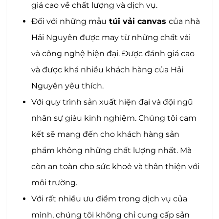
giá cao về chất lượng và dịch vụ.
Đối với những mẫu
túi vải canvas
của nhà
Hải Nguyên được may từ những chất vải
và công nghệ hiện đại. Được đánh giá cao
và được khá nhiều khách hàng của Hải
Nguyên yêu thích.
Với quy trình sản xuất hiện đại và đội ngũ
nhân sự giàu kinh nghiệm. Chúng tôi cam
kết sẽ mang đến cho khách hàng sản
phẩm không những chất lượng nhất. Mà
còn an toàn cho sức khoẻ và thân thiện với
môi trường.
Với rất nhiều ưu điểm trong dịch vụ của
mình, chúng tôi không chỉ cung cấp sản