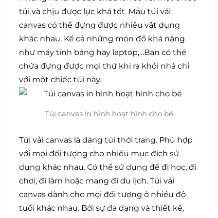
túi và chịu được lực khá tốt. Mẫu túi vải
canvas có thể đựng được nhiều vật dụng
khác nhau. Kể cả những món đồ khá nặng
như máy tính bảng hay laptop,…Bạn có thể
chứa đựng được mọi thứ khi ra khỏi nhà chỉ
với một chiếc túi này.
Túi canvas in hình hoạt hình cho bé
Túi vải canvas là dáng túi thời trang. Phù hợp
với mọi đối tượng cho nhiều mục đích sử
dụng khác nhau. Có thể sử dụng để đi học, đi
chơi, đi làm hoặc mang đi du lịch. Túi vải
canvas dành cho mọi đối tượng ở nhiều độ
tuổi khác nhau. Bởi sự đa dạng và thiết kế,