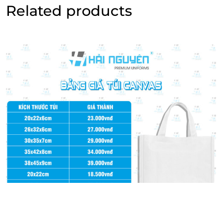
Related products