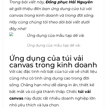
Trong bài viết này,
Đồng phục Hải Nguyên
sẽ giới thiệu đến bạn ứng dụng của túi vải
canvas trong kinh doanh và trong đời sống.
Hãy cùng chúng tôi theo dõi bài viết dưới
đây nhé!
Ứng dụng của mẫu tạp dề vải
Ứng dụng của túi vải
canvas trong kinh doanh
Với các đặc tính nổi bật của túi vải về chất liệu
cũng như có tính ứng dụng cao trong đời
sống. Chẳng hạn như dễ dàng in ấn, thiết kế
bắt mắt và có giá thành thấp. Chiếc
túi vải
canvas
này được rất nhiều doanh nghiệp lớn
nhỏ yêu thích và lựa chọn.