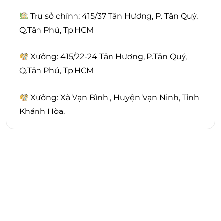
Trụ sở chính: 415/37 Tân Hương, P. Tân Quý,
Q.Tân Phú, Tp.HCM
Xưởng: 415/22-24 Tân Hương, P.Tân Quý,
Q.Tân Phú, Tp.HCM
Xưởng: Xã Vạn Bình , Huyện Vạn Ninh, Tỉnh
Khánh Hòa.