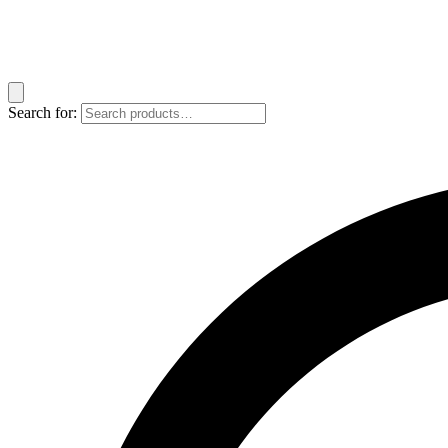
Search for: