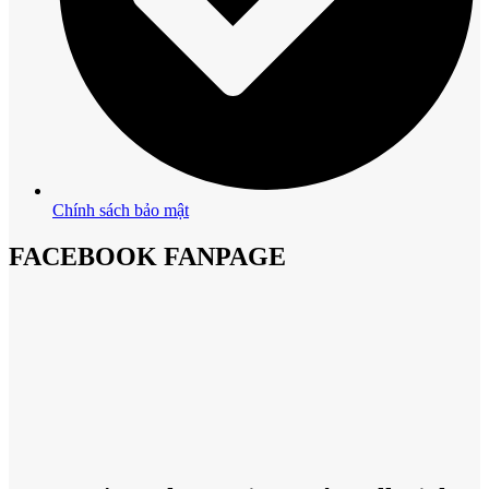
Chính sách bảo mật
FACEBOOK FANPAGE