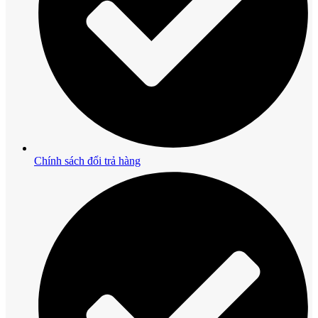
Chính sách đổi trả hàng