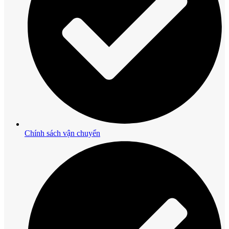
Chính sách vận chuyển