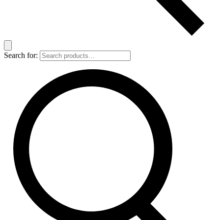
Search for: