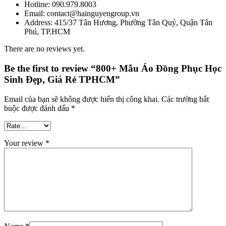
Hotline: 090.979.8003
Email: contact@hainguyengroup.vn
Address: 415/37 Tân Hương, Phường Tân Quý, Quận Tân
Phú, TP.HCM
There are no reviews yet.
Be the first to review “800+ Mẫu Áo Đồng Phục Học
Sinh Đẹp, Giá Rẻ TPHCM”
Email của bạn sẽ không được hiển thị công khai.
Các trường bắt
buộc được đánh dấu
*
Your review
*