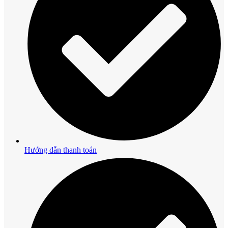
Hướng dẫn thanh toán