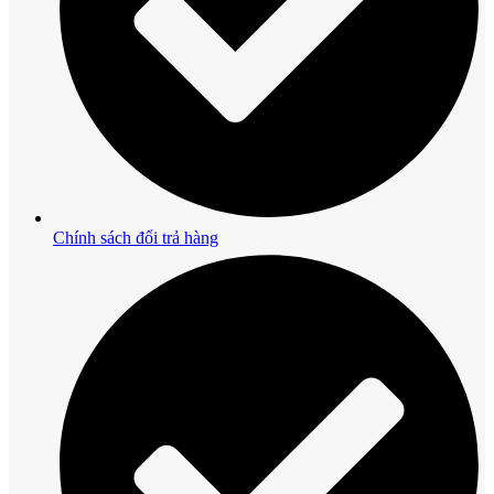
Chính sách đổi trả hàng