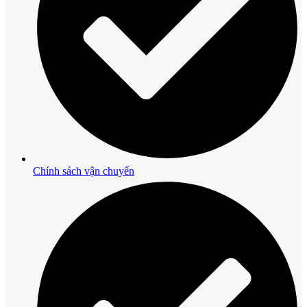
Chính sách vận chuyển