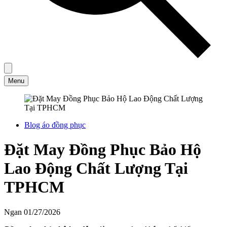
Menu
Blog áo đồng phục
Đặt May Đồng Phục Bảo Hộ
Lao Động Chất Lượng Tại
TPHCM
Ngan
01/27/2026