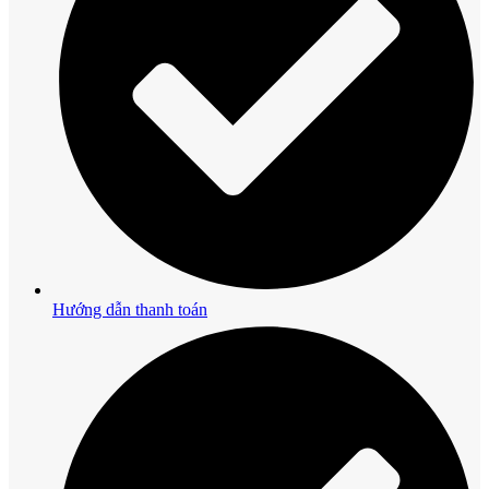
Hướng dẫn thanh toán