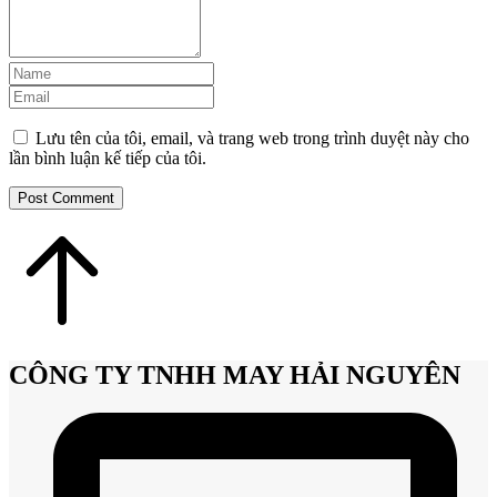
Lưu tên của tôi, email, và trang web trong trình duyệt này cho
lần bình luận kế tiếp của tôi.
Post Comment
CÔNG TY TNHH MAY HẢI NGUYÊN