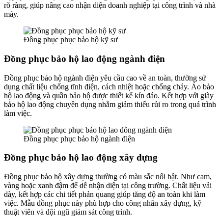
rõ ràng, giúp nâng cao nhận diện doanh nghiệp tại công trình và nhà
máy.
Đồng phục phục bảo hộ kỹ sư
Đồng phục bảo hộ lao động ngành điện
Đồng phục bảo hộ ngành điện yêu cầu cao về an toàn, thường sử
dụng chất liệu chống tĩnh điện, cách nhiệt hoặc chống cháy. Áo bảo
hộ lao động và quần bảo hộ được thiết kế kín đáo. Kết hợp với giày
bảo hộ lao động chuyên dụng nhằm giảm thiểu rủi ro trong quá trình
làm việc.
Đồng phục phục bảo hộ ngành điện
Đồng phục bảo hộ lao động xây dựng
Đồng phục bảo hộ xây dựng thường có màu sắc nổi bật. Như cam,
vàng hoặc xanh đậm để dễ nhận diện tại công trường. Chất liệu vải
dày, kết hợp các chi tiết phản quang giúp tăng độ an toàn khi làm
việc. Mẫu đồng phục này phù hợp cho công nhân xây dựng, kỹ
thuật viên và đội ngũ giám sát công trình.