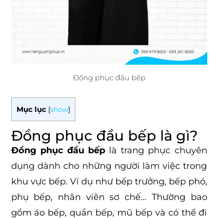
Đồng phục đầu bếp
Mục lục
[
show
]
Đồng phục đầu bếp là gì?
Đồng phục đầu bếp
là trang phục chuyên
dụng dành cho những người làm việc trong
khu vực bếp. Ví dụ như bếp trưởng, bếp phó,
phụ bếp, nhân viên sơ chế… Thường bao
gồm áo bếp, quần bếp, mũ bếp và có thể đi