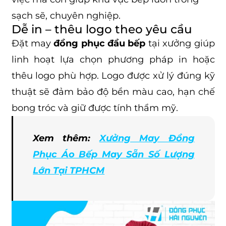
sạch sẽ, chuyên nghiệp.
Dễ in – thêu logo theo yêu cầu
Đặt may
đồng phục đầu bếp
tại xưởng giúp
linh hoạt lựa chọn phương pháp in hoặc
thêu logo phù hợp. Logo được xử lý đúng kỹ
thuật sẽ đảm bảo độ bền màu cao, hạn chế
bong tróc và giữ được tính thẩm mỹ.
Xem thêm:
Xưởng May Đồng
Phục Áo Bếp May Sẵn Số Lượng
Lớn Tại TPHCM