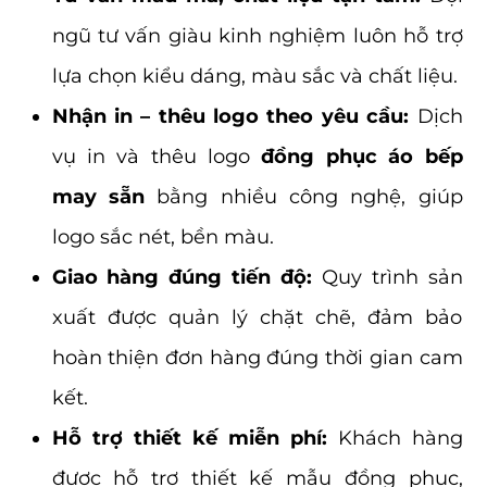
ngũ tư vấn giàu kinh nghiệm luôn hỗ trợ
lựa chọn kiểu dáng, màu sắc và chất liệu.
Nhận in – thêu logo theo yêu cầu:
Dịch
vụ in và thêu logo
đồng phục áo bếp
may sẵn
bằng nhiều công nghệ, giúp
logo sắc nét, bền màu.
Giao hàng đúng tiến độ:
Quy trình sản
xuất được quản lý chặt chẽ, đảm bảo
hoàn thiện đơn hàng đúng thời gian cam
kết.
Hỗ trợ thiết kế miễn phí:
Khách hàng
được hỗ trợ thiết kế mẫu đồng phục,