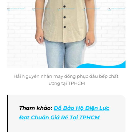
Hải Nguyên nhận may đồng phục đầu bếp chất
lượng tại TPHCM
Tham khảo:
Đồ Bảo Hộ Điện Lực
Đạt Chuẩn Giá Rẻ Tại TPHCM