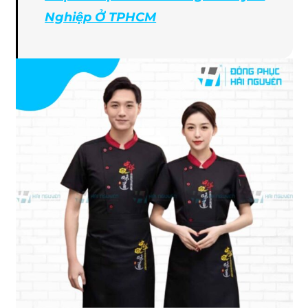
Nghiệp Ở TPHCM