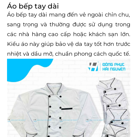
Áo bếp tay dài
Áo bếp tay dài mang đến vẻ ngoài chỉn chu,
sang trọng và thường được sử dụng trong
các nhà hàng cao cấp hoặc khách sạn lớn.
Kiểu áo này giúp bảo vệ da tay tốt hơn trước
nhiệt và dầu mỡ, chuẩn phong cách quốc tế.