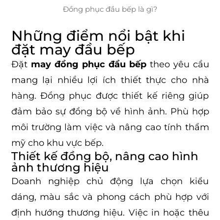
Đồng phục đầu bếp là gì?
Những điểm nổi bật khi
đặt may đầu bếp
Đặt
may đồng phục đầu bếp
theo yêu cầu
mang lại nhiều lợi ích thiết thực cho nhà
hàng. Đồng phục được thiết kế riêng giúp
đảm bảo sự đồng bộ về hình ảnh. Phù hợp
môi trường làm việc và nâng cao tính thẩm
mỹ cho khu vực bếp.
Thiết kế đồng bộ, nâng cao hình
ảnh thương hiệu
Doanh nghiệp chủ động lựa chọn kiểu
dáng, màu sắc và phong cách phù hợp với
định hướng thương hiệu. Việc in hoặc thêu