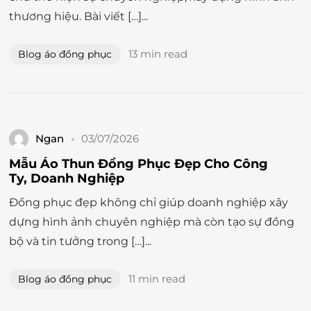
thương hiệu. Bài viết […]...
13 min read
Blog áo đồng phục
Ngan
03/07/2026
Mẫu Áo Thun Đồng Phục Đẹp Cho Công
Ty, Doanh Nghiệp
Đồng phục đẹp không chỉ giúp doanh nghiệp xây
dựng hình ảnh chuyên nghiệp mà còn tạo sự đồng
bộ và tin tưởng trong […]...
11 min read
Blog áo đồng phục