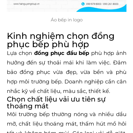
Áo bếp in logo
Kinh nghiệm chọn đồng
phục bếp phù hợp
Lựa chọn
đồng phục đầu bếp
phù hợp ảnh
hưởng đến sự thoải mái khi làm việc. Đảm
bảo đồng phục vừa đẹp, vừa bền và phù
hợp môi trường bếp. Doanh nghiệp cần cân
nhắc kỹ về chất liệu, màu sắc, thiết kế.
Chọn chất liệu vải ưu tiên sự
thoáng mát
Môi trường bếp thường nóng và nhiều dầu
mỡ, chất liệu thoáng mát, thấm hút mồ hôi