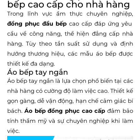
bếp cao cấp cho nhà hàng
Trong lĩnh vực ẩm thực chuyên nghiệp,
đồng phục đầu bếp
cao cấp đáp ứng yêu
cầu về công năng, thể hiện đẳng cấp nhà
hàng. Tùy theo tần suất sử dụng và định
hướng thương hiệu, các mẫu áo bếp được
thiết kế đa dạng.
Áo bếp tay ngắn
Áo bếp tay ngắn là lựa chọn phổ biến tại các
nhà hàng có cường độ làm việc cao. Thiết kế
gọn gàng, dễ vận động, hạn chế cảm giác bí
bách.
Áo bếp đồng phục cao cấp
đảm bảo
tính thẩm mỹ và sự chuyên nghiệp khi làm
việc.