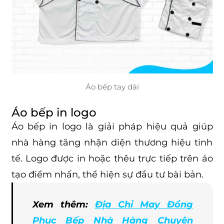
Áo bếp tay dài
Áo bếp in logo
Áo bếp in logo là giải pháp hiệu quả giúp
nhà hàng tăng nhận diện thương hiệu tinh
tế. Logo được in hoặc thêu trực tiếp trên áo
tạo điểm nhấn, thể hiện sự đầu tư bài bản.
Xem thêm:
Địa Chỉ May Đồng
Phục Bếp Nhà Hàng Chuyên