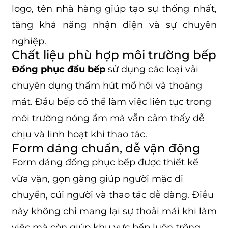
logo, tên nhà hàng giúp tạo sự thống nhất,
tăng khả năng nhận diện và sự chuyên
nghiệp.
Chất liệu phù hợp môi trường bếp
Đồng phục đầu bếp
sử dụng các loại vải
chuyên dụng thấm hút mồ hôi và thoáng
mát. Đầu bếp có thể làm việc liên tục trong
môi trường nóng ẩm mà vẫn cảm thấy dễ
chịu và linh hoạt khi thao tác.
Form dáng chuẩn, dễ vận động
Form dáng đồng phục bếp được thiết kế
vừa vặn, gọn gàng giúp người mặc di
chuyển, cúi người và thao tác dễ dàng. Điều
này không chỉ mang lại sự thoải mái khi làm
việc mà còn giúp khu vực bếp luôn trông