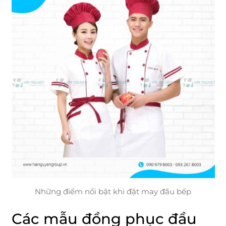
Những điểm nổi bật khi đặt may đầu bếp
Các mẫu đồng phục đầu