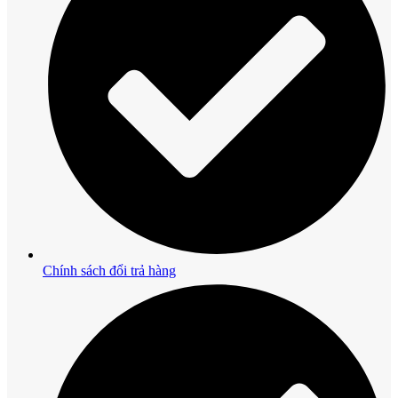
Chính sách đổi trả hàng