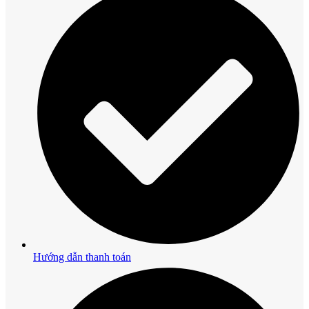
Hướng dẫn thanh toán