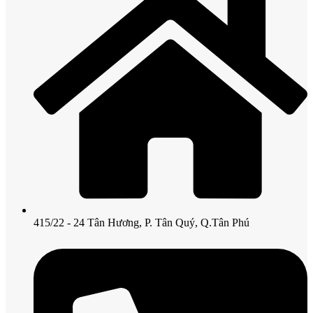
415/22 - 24 Tân Hương, P. Tân Quý, Q.Tân Phú