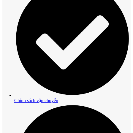
Chính sách vận chuyển