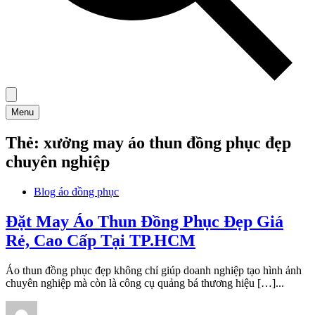
Menu
Thẻ:
xưởng may áo thun đồng phục đẹp
chuyên nghiệp
Blog áo đồng phục
Đặt May Áo Thun Đồng Phục Đẹp Giá
Rẻ, Cao Cấp Tại TP.HCM
Áo thun đồng phục đẹp không chỉ giúp doanh nghiệp tạo hình ảnh
chuyên nghiệp mà còn là công cụ quảng bá thương hiệu […]...