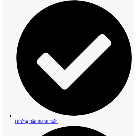
Hướng dẫn thanh toán