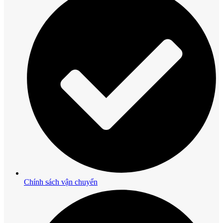
Chính sách vận chuyển