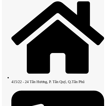
415/22 - 24 Tân Hương, P. Tân Quý, Q.Tân Phú