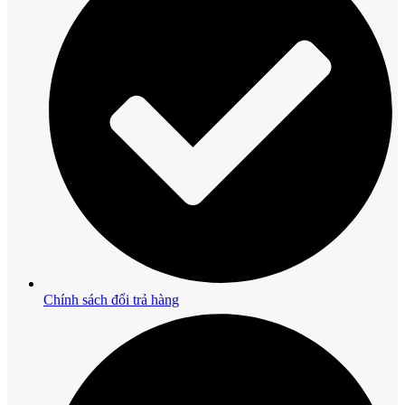
Chính sách đổi trả hàng