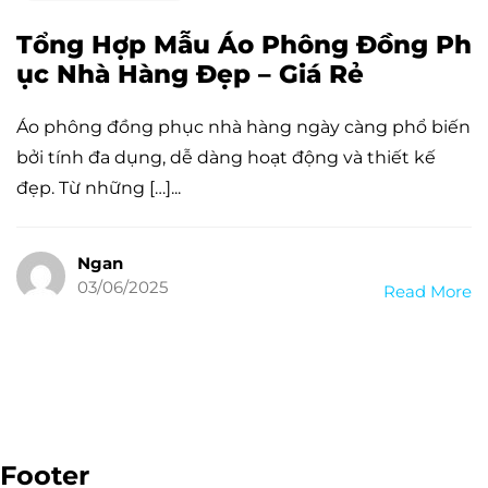
Tổng Hợp Mẫu Áo Phông Đồng Ph
ục Nhà Hàng Đẹp – Giá Rẻ
Áo phông đồng phục nhà hàng ngày càng phổ biến
bởi tính đa dụng, dễ dàng hoạt động và thiết kế
đẹp. Từ những […]...
Ngan
03/06/2025
Read More
Footer