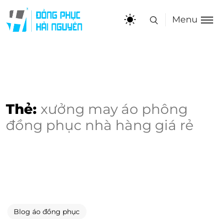
Menu
Thẻ:
xưởng may áo phông
đồng phục nhà hàng giá rẻ
Blog áo đồng phục