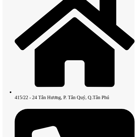
415/22 - 24 Tân Hương, P. Tân Quý, Q.Tân Phú