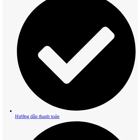
Hướng dẫn thanh toán