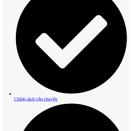
Chính sách vận chuyển