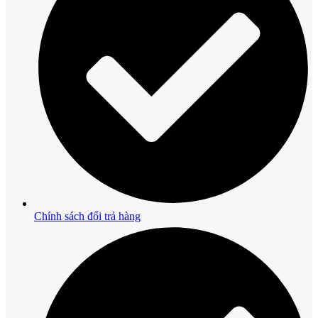
Chính sách đổi trả hàng