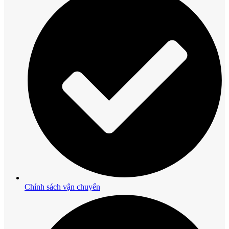
Chính sách vận chuyển