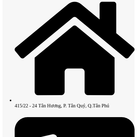
415/22 - 24 Tân Hương, P. Tân Quý, Q.Tân Phú