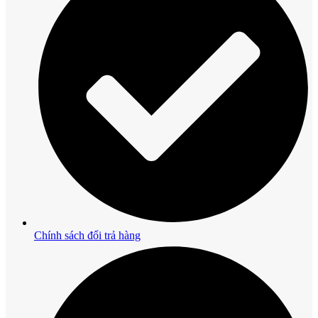
Chính sách đổi trả hàng