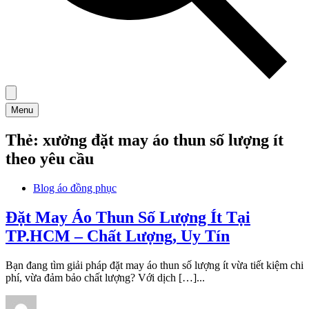
Menu
Thẻ:
xưởng đặt may áo thun số lượng ít
theo yêu cầu
Blog áo đồng phục
Đặt May Áo Thun Số Lượng Ít Tại
TP.HCM – Chất Lượng, Uy Tín
Bạn đang tìm giải pháp đặt may áo thun số lượng ít vừa tiết kiệm chi
phí, vừa đảm bảo chất lượng? Với dịch […]...