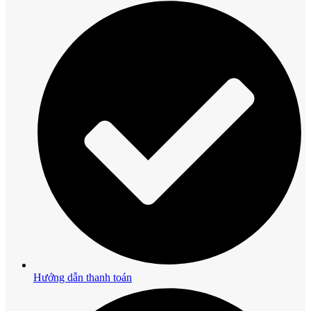
Hướng dẫn thanh toán