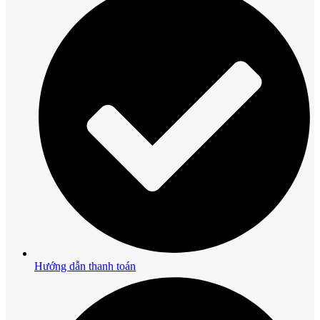
Hướng dẫn thanh toán