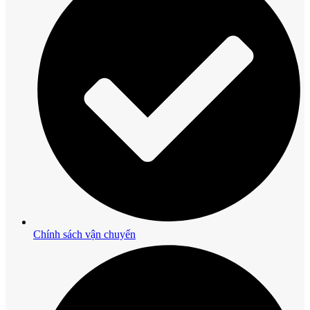
Chính sách vận chuyển