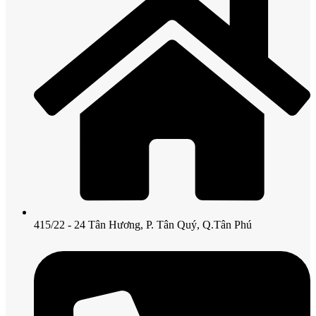
415/22 - 24 Tân Hương, P. Tân Quý, Q.Tân Phú