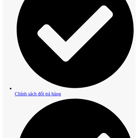
Chính sách đổi trả hàng