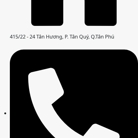
415/22 - 24 Tân Hương, P. Tân Quý, Q.Tân Phú