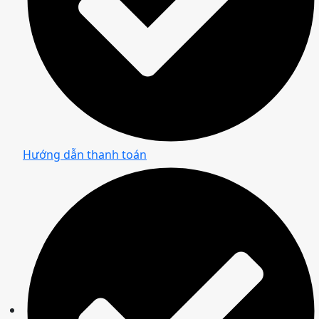
Hướng dẫn thanh toán