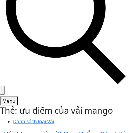
Menu
Thẻ:
ưu điểm của vải mango
Danh sách loại Vải