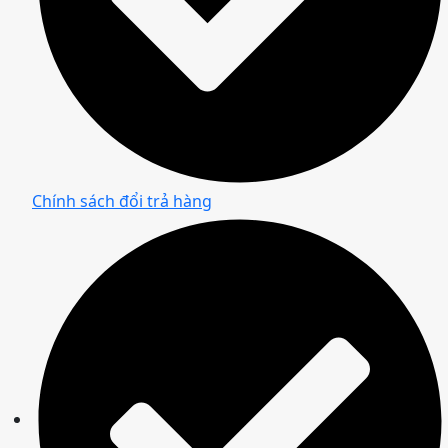
Chính sách đổi trả hàng