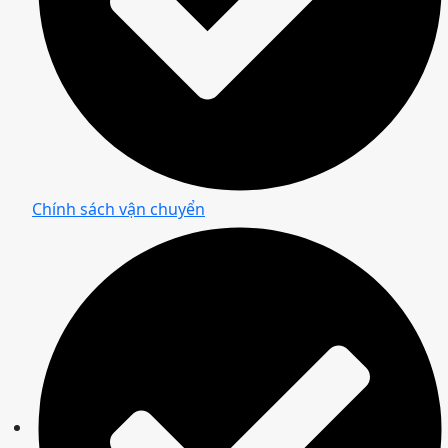
Chính sách vận chuyển