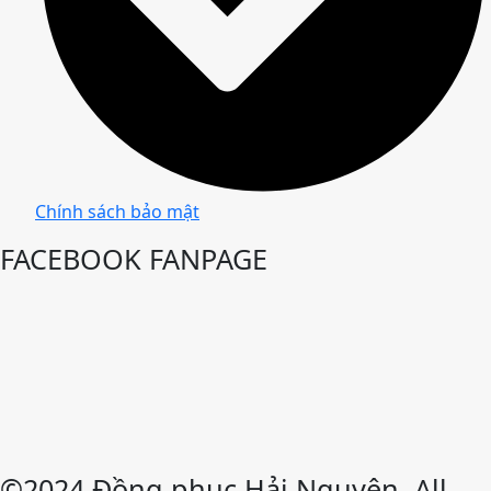
Chính sách bảo mật
FACEBOOK FANPAGE
©2024 Đồng phục Hải Nguyên, All