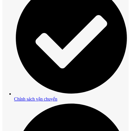
Chính sách vận chuyển