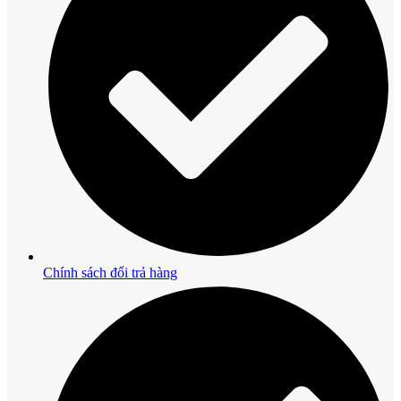
Chính sách đổi trả hàng