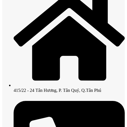
415/22 - 24 Tân Hương, P. Tân Quý, Q.Tân Phú