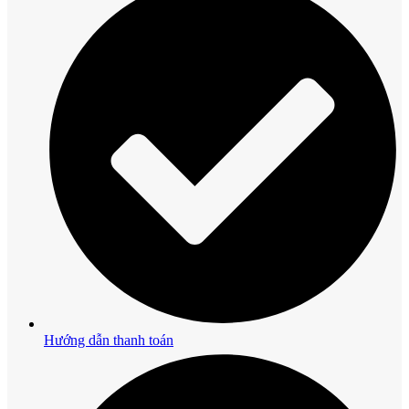
Hướng dẫn thanh toán