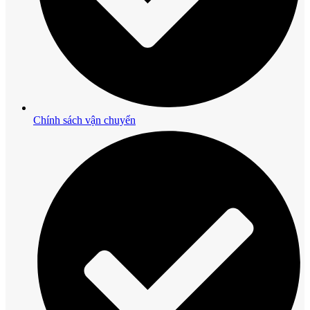
Chính sách vận chuyển