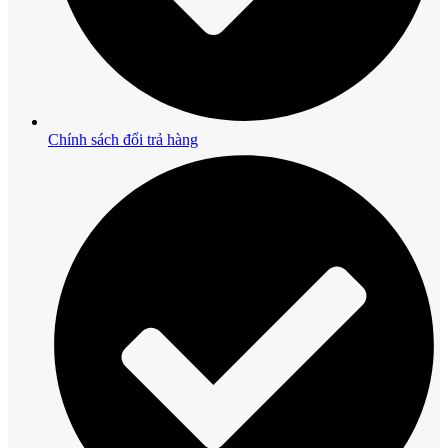
Chính sách đổi trả hàng