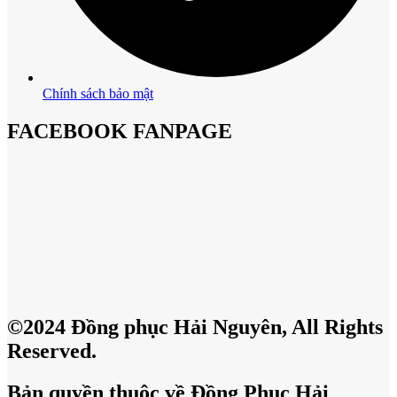
Chính sách bảo mật
FACEBOOK FANPAGE
©2024 Đồng phục Hải Nguyên, All Rights
Reserved.
Bản quyền thuộc về Đồng Phục Hải