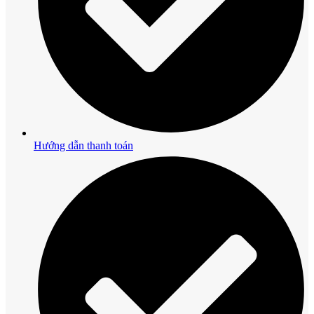
Hướng dẫn thanh toán