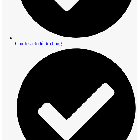
Chính sách đổi trả hàng