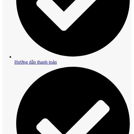
Hướng dẫn thanh toán