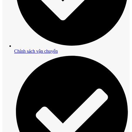
Chính sách vận chuyển