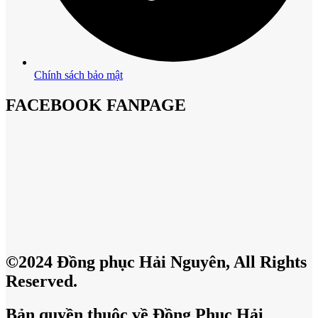
Chính sách bảo mật
FACEBOOK FANPAGE
©2024 Đồng phục Hải Nguyên, All Rights
Reserved.
Bản quyền thuộc về Đồng Phục Hải