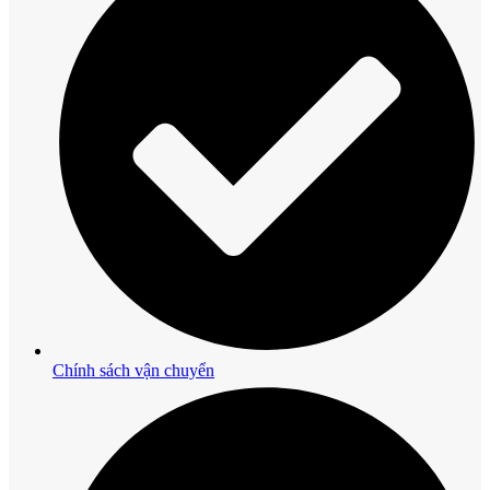
Chính sách vận chuyển