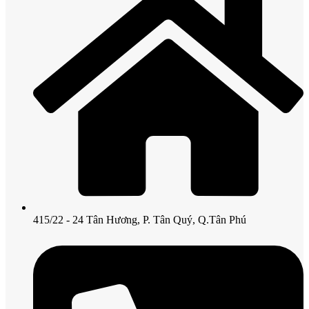
415/22 - 24 Tân Hương, P. Tân Quý, Q.Tân Phú