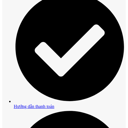
Hướng dẫn thanh toán