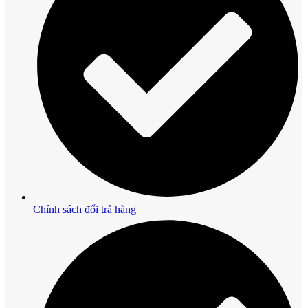
Chính sách đổi trả hàng