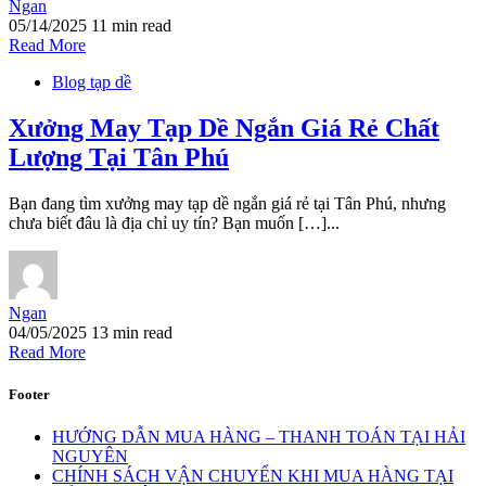
Ngan
05/14/2025
11 min read
Read More
Blog tạp dề
Xưởng May Tạp Dề Ngắn Giá Rẻ Chất
Lượng Tại Tân Phú
Bạn đang tìm xưởng may tạp dề ngắn giá rẻ tại Tân Phú, nhưng
chưa biết đâu là địa chỉ uy tín? Bạn muốn […]...
Ngan
04/05/2025
13 min read
Read More
Footer
HƯỚNG DẪN MUA HÀNG – THANH TOÁN TẠI HẢI
NGUYÊN
CHÍNH SÁCH VẬN CHUYỂN KHI MUA HÀNG TẠI