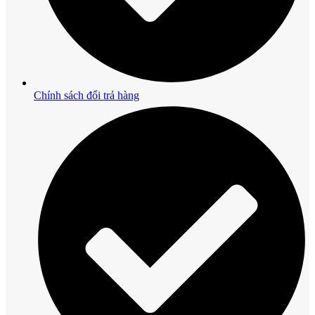
Chính sách đổi trả hàng