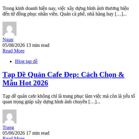
Trong kinh doanh hiện nay, việc xây dựng hình ảnh thương hiệu
đến từ đồng phục nhân viên. Quán cà phê, nhà hàng hay […]...
Ngan
05/08/2026
13 min read
Read More
Blog tạp dề
Tạp Dề Quán Cafe Đẹp: Cách Chọn &
Mẫu Hot 2026
Tạp dề quán cafe không chỉ là trang phục làm việc mà còn là yếu tố
quan trọng giúp xây dựng hình ảnh chuyên […]...
Trang
05/06/2026
17 min read
Read More