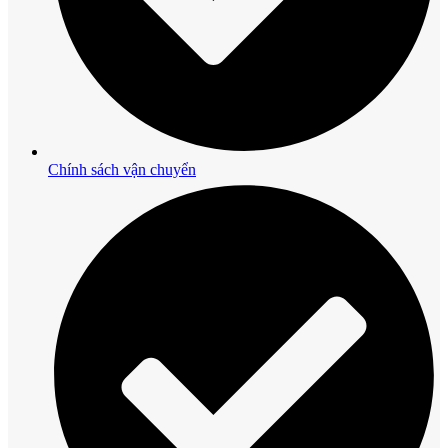
Chính sách vận chuyển