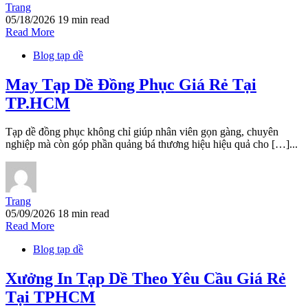
Trang
05/18/2026
19 min read
Read More
Blog tạp dề
May Tạp Dề Đồng Phục Giá Rẻ Tại
TP.HCM
Tạp dề đồng phục không chỉ giúp nhân viên gọn gàng, chuyên
nghiệp mà còn góp phần quảng bá thương hiệu hiệu quả cho […]...
Trang
05/09/2026
18 min read
Read More
Blog tạp dề
Xưởng In Tạp Dề Theo Yêu Cầu Giá Rẻ
Tại TPHCM