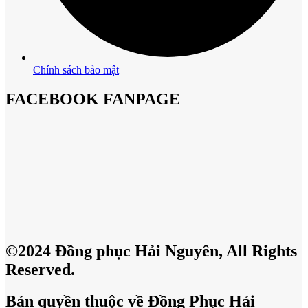
Chính sách bảo mật
FACEBOOK FANPAGE
©2024 Đồng phục Hải Nguyên, All Rights
Reserved.
Bản quyền thuộc về Đồng Phục Hải