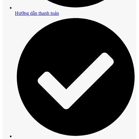
Hướng dẫn thanh toán