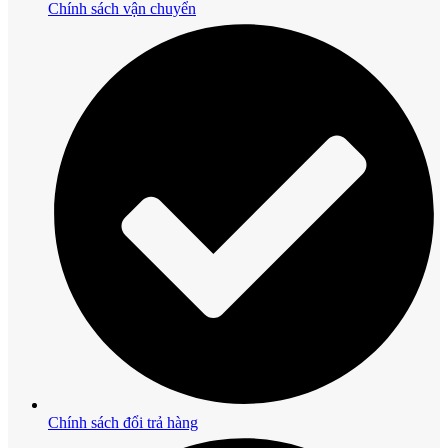
Chính sách vận chuyển
Chính sách đổi trả hàng