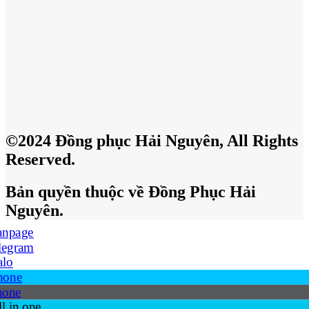
©2024 Đồng phục Hải Nguyên, All Rights
Reserved.
Bản quyền thuộc về Đồng Phục Hải
Nguyên.