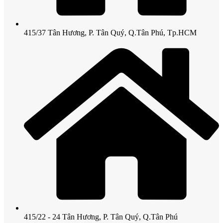
415/37 Tân Hương, P. Tân Quý, Q.Tân Phú, Tp.HCM
415/22 - 24 Tân Hương, P. Tân Quý, Q.Tân Phú