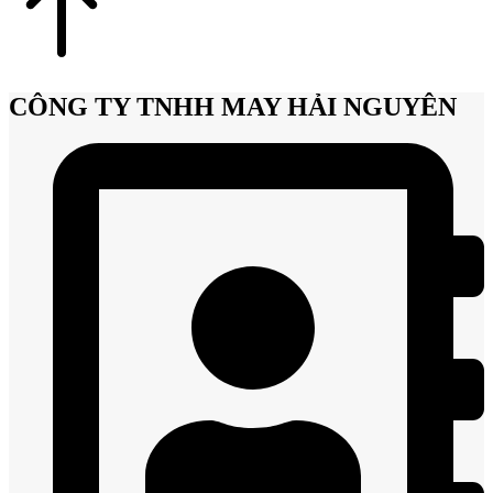
CÔNG TY TNHH MAY HẢI NGUYÊN