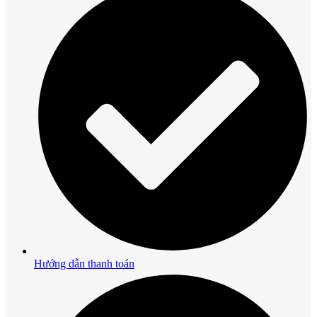
Hướng dẫn thanh toán