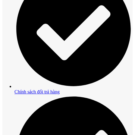
Chính sách đổi trả hàng