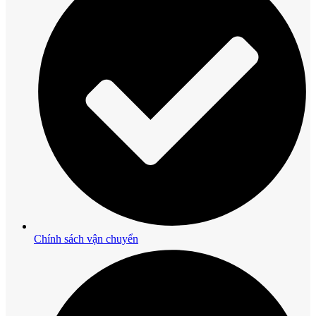
Chính sách vận chuyển