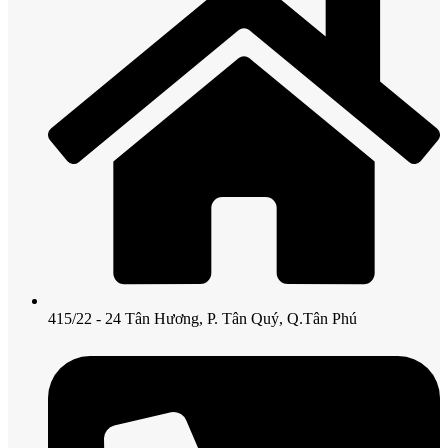
415/22 - 24 Tân Hương, P. Tân Quý, Q.Tân Phú