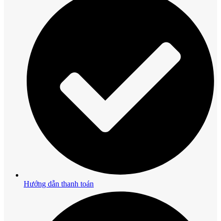
Hướng dẫn thanh toán