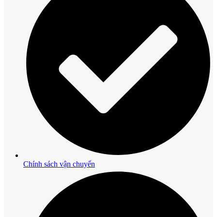
Chính sách vận chuyển