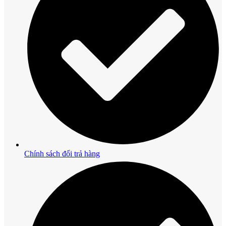
Chính sách đổi trả hàng