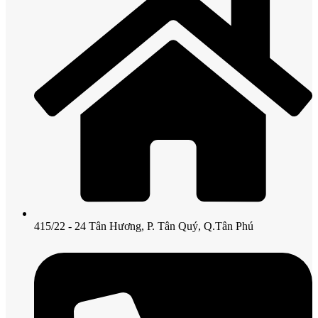
415/22 - 24 Tân Hương, P. Tân Quý, Q.Tân Phú