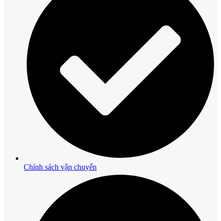
Chính sách vận chuyển