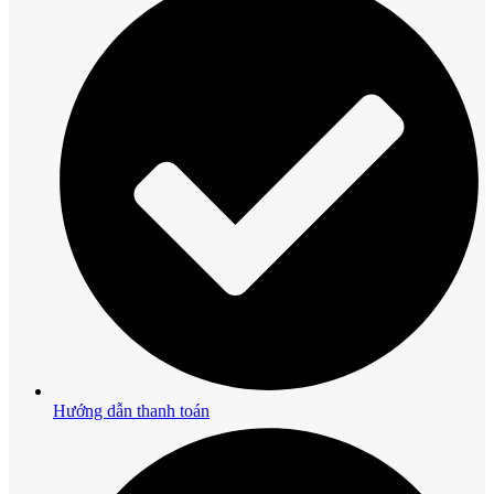
Hướng dẫn thanh toán