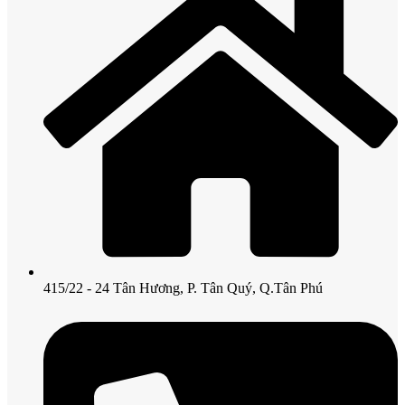
415/22 - 24 Tân Hương, P. Tân Quý, Q.Tân Phú