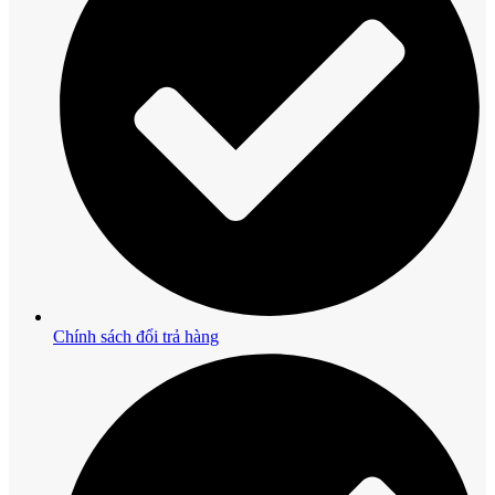
Chính sách đổi trả hàng