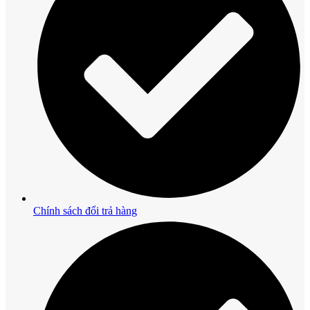
Chính sách đổi trả hàng