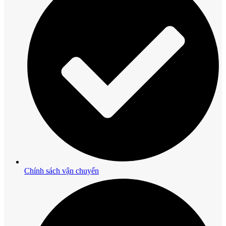
Chính sách vận chuyển