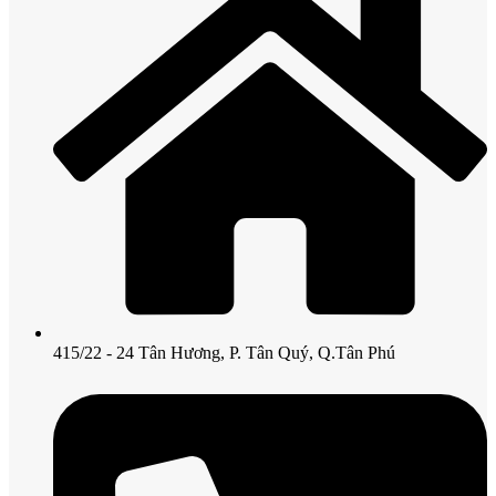
415/22 - 24 Tân Hương, P. Tân Quý, Q.Tân Phú