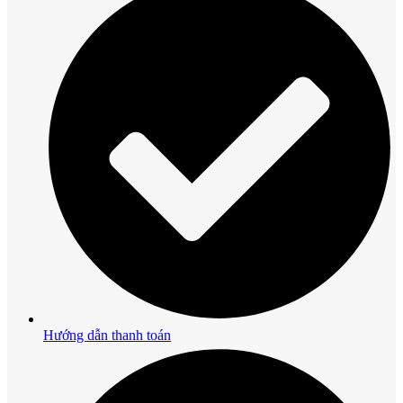
Hướng dẫn thanh toán