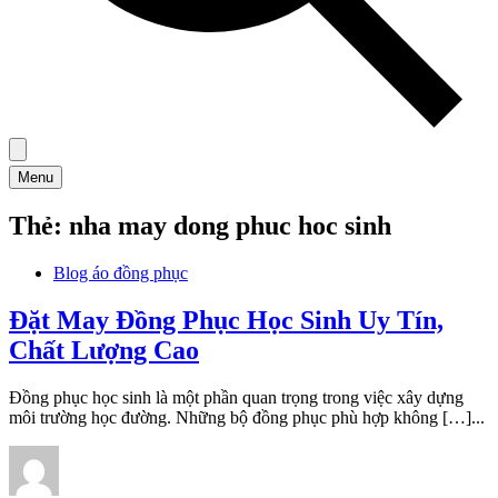
Menu
Thẻ:
nha may dong phuc hoc sinh
Blog áo đồng phục
Đặt May Đồng Phục Học Sinh Uy Tín,
Chất Lượng Cao
Đồng phục học sinh là một phần quan trọng trong việc xây dựng
môi trường học đường. Những bộ đồng phục phù hợp không […]...