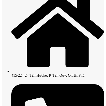
415/22 - 24 Tân Hương, P. Tân Quý, Q.Tân Phú