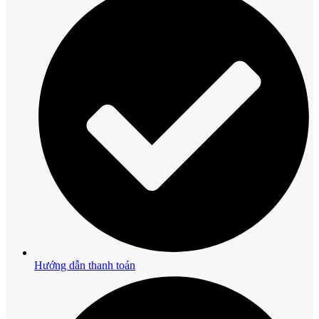
Hướng dẫn thanh toán