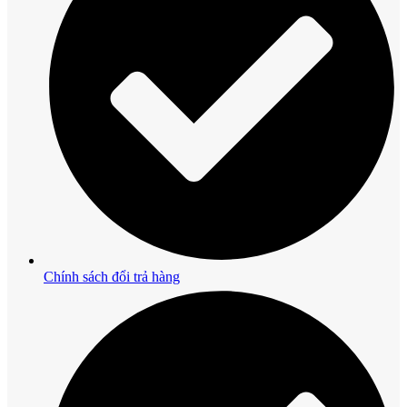
Chính sách đổi trả hàng