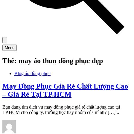
Menu
Thẻ:
may áo thun đồng phục đẹp
Blog áo đồng phục
May Đồng Phục Giá Rẻ Chất Lượng Cao
– Giá Rẻ Tại TP.HCM
Bạn đang tìm dịch vụ may đồng phục giá rẻ chất lượng cao tại
TP.HCM cho công ty, trường học hay nhóm của mình? […]...