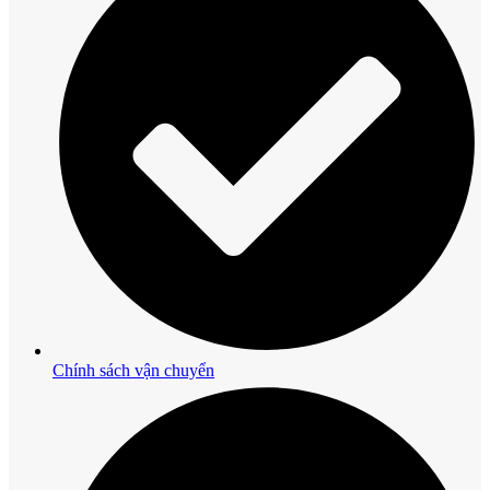
Chính sách vận chuyển