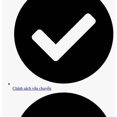
Chính sách vận chuyển