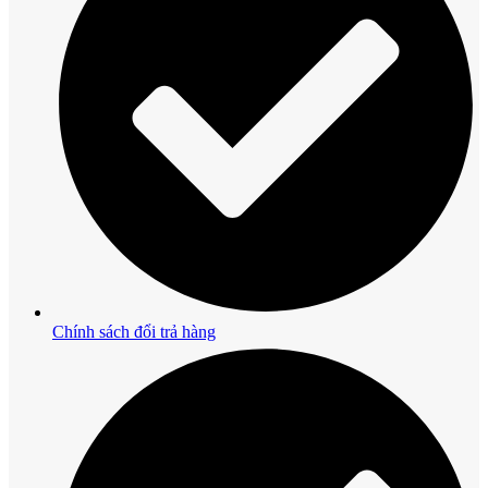
Chính sách đổi trả hàng