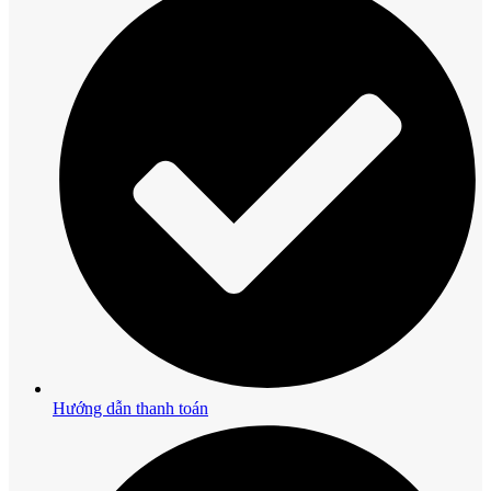
Hướng dẫn thanh toán