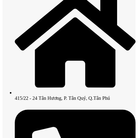
415/22 - 24 Tân Hương, P. Tân Quý, Q.Tân Phú