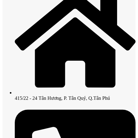
415/22 - 24 Tân Hương, P. Tân Quý, Q.Tân Phú