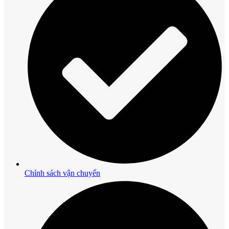
Chính sách vận chuyển