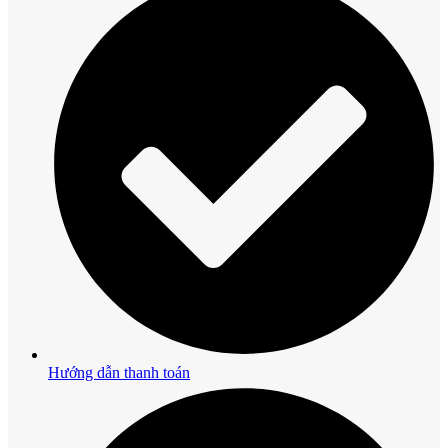
Hướng dẫn thanh toán