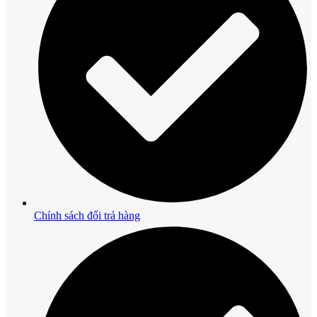
Chính sách đổi trả hàng