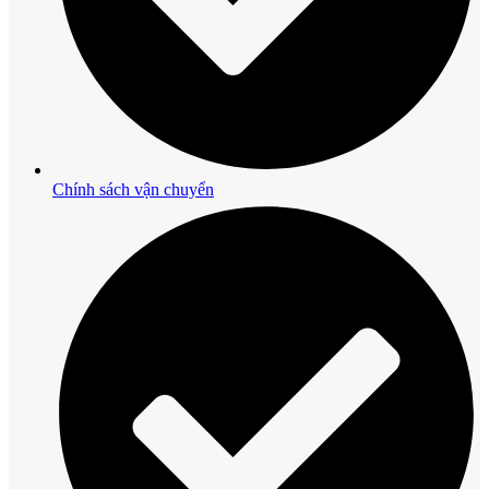
Chính sách vận chuyển