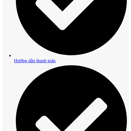
Hướng dẫn thanh toán