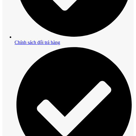
Chính sách đổi trả hàng