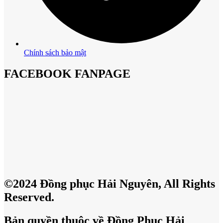
Chính sách bảo mật
FACEBOOK FANPAGE
©2024 Đồng phục Hải Nguyên, All Rights
Reserved.
Bản quyền thuộc về Đồng Phục Hải