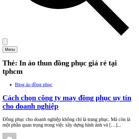
Menu
Thẻ:
In áo thun đồng phục giá rẻ tại
tphcm
Blog áo đồng phục
Cách chọn công ty may đồng phục uy tín
cho doanh nghiệp
Đồng phục cho doanh nghiệp không chỉ là trang phục. Mà còn là
một phần quan trọng trong việc xây dựng hình ảnh và […]...