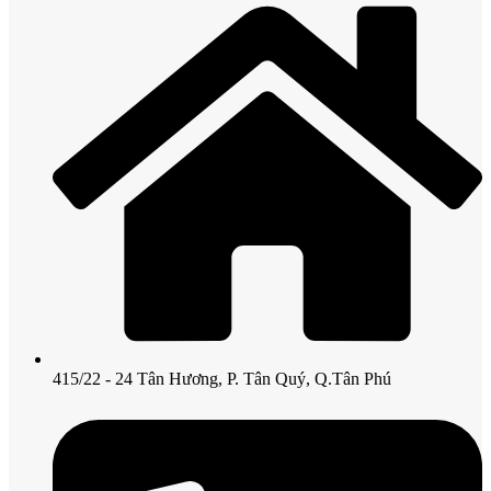
415/22 - 24 Tân Hương, P. Tân Quý, Q.Tân Phú