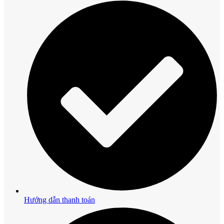
Hướng dẫn thanh toán