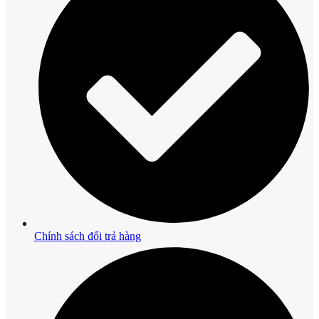
Chính sách đổi trả hàng