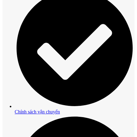
Chính sách vận chuyển