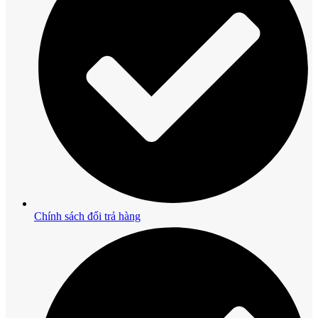
Chính sách đổi trả hàng