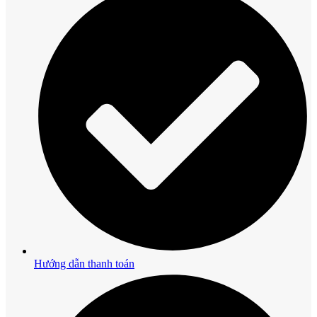
Hướng dẫn thanh toán