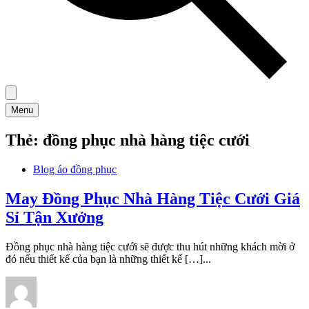
Menu
Thẻ:
đồng phục nhà hàng tiệc cưới
Blog áo đồng phục
May Đồng Phục Nhà Hàng Tiệc Cưới Giá
Sỉ Tận Xưởng
Đồng phục nhà hàng tiệc cưới sẽ được thu hút những khách mời ở
đó nếu thiết kế của bạn là những thiết kế […]...