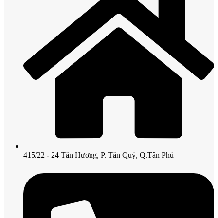
415/22 - 24 Tân Hương, P. Tân Quý, Q.Tân Phú