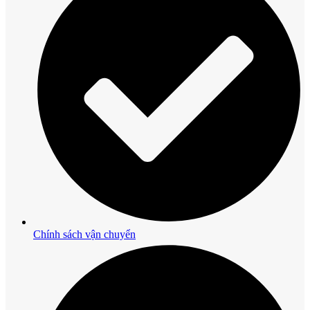
Chính sách vận chuyển