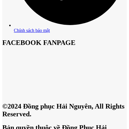
Chính sách bảo mật
FACEBOOK FANPAGE
©2024 Đồng phục Hải Nguyên, All Rights
Reserved.
Bản quyền thuộc về Đồng Phục Hải