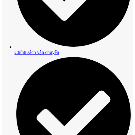
Chính sách vận chuyển