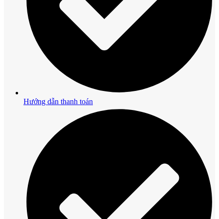
Hướng dẫn thanh toán