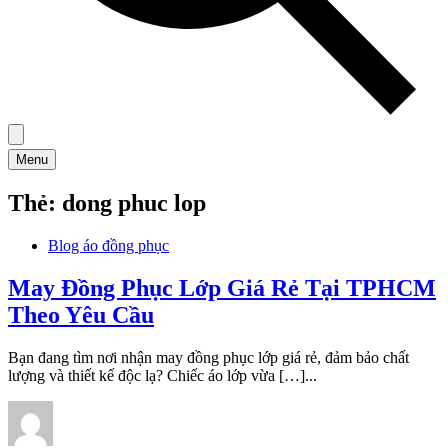
Menu
Thẻ:
dong phuc lop
Blog áo đồng phục
May Đồng Phục Lớp Giá Rẻ Tại TPHCM
Theo Yêu Cầu
Bạn đang tìm nơi nhận may đồng phục lớp giá rẻ, đảm bảo chất
lượng và thiết kế độc lạ? Chiếc áo lớp vừa […]...