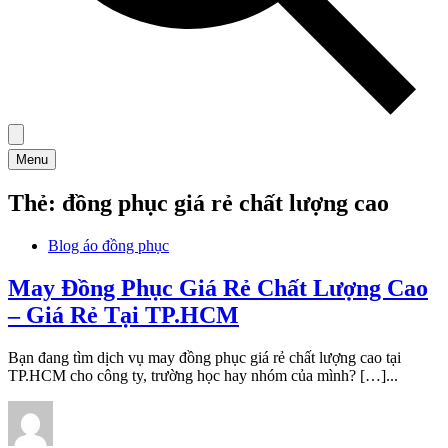
Menu
Thẻ:
đồng phục giá rẻ chất lượng cao
Blog áo đồng phục
May Đồng Phục Giá Rẻ Chất Lượng Cao
– Giá Rẻ Tại TP.HCM
Bạn đang tìm dịch vụ may đồng phục giá rẻ chất lượng cao tại
TP.HCM cho công ty, trường học hay nhóm của mình? […]...