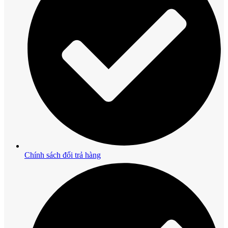
Chính sách đổi trả hàng