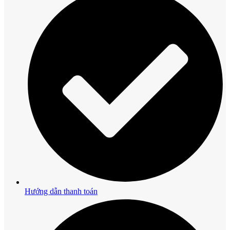
Hướng dẫn thanh toán