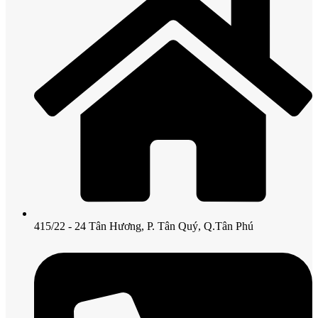
415/22 - 24 Tân Hương, P. Tân Quý, Q.Tân Phú