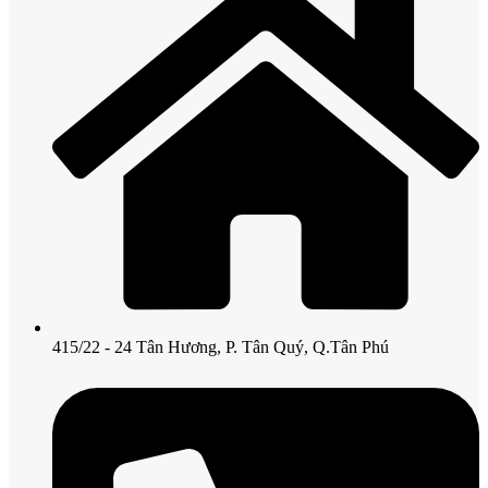
415/22 - 24 Tân Hương, P. Tân Quý, Q.Tân Phú