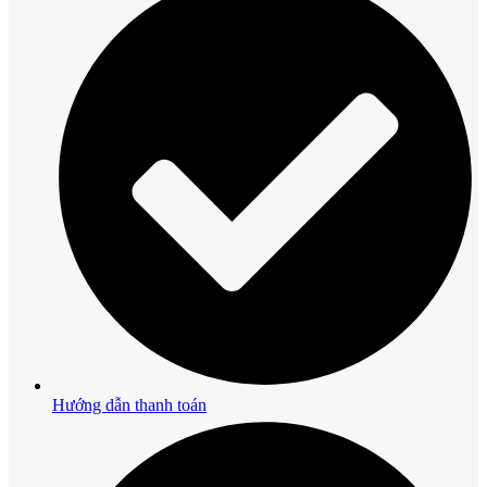
Hướng dẫn thanh toán