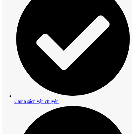
Chính sách vận chuyển