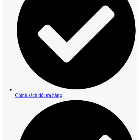
Chính sách đổi trả hàng