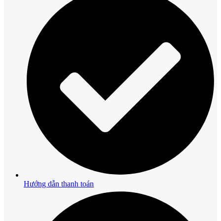
Hướng dẫn thanh toán