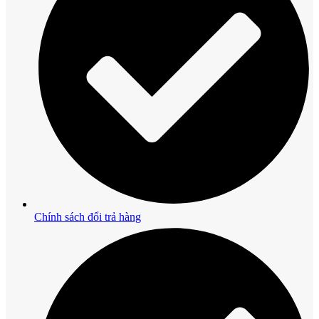
Chính sách đổi trả hàng