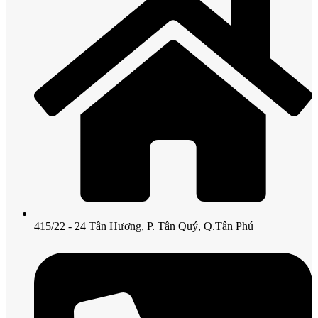
415/22 - 24 Tân Hương, P. Tân Quý, Q.Tân Phú