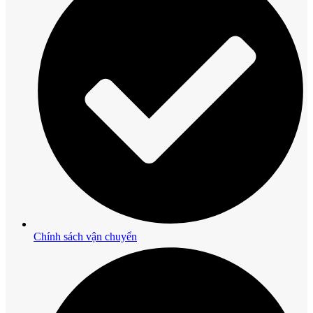
Chính sách vận chuyển