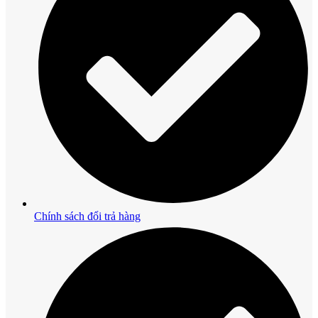
Chính sách đổi trả hàng