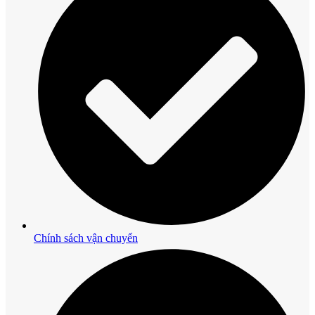
Chính sách vận chuyển