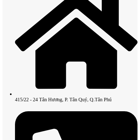
415/22 - 24 Tân Hương, P. Tân Quý, Q.Tân Phú