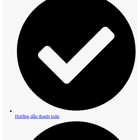
Hướng dẫn thanh toán